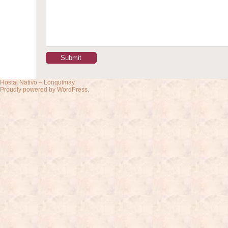
Hostal Nativo – Lonquimay
Proudly powered by WordPress.