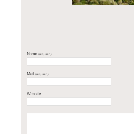
Name
(required)
Mail
(required)
Website